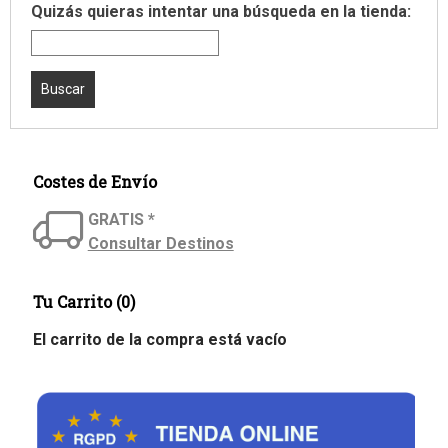
Quizás quieras intentar una búsqueda en la tienda:
Costes de Envío
GRATIS *
Consultar Destinos
Tu Carrito (0)
El carrito de la compra está vacío