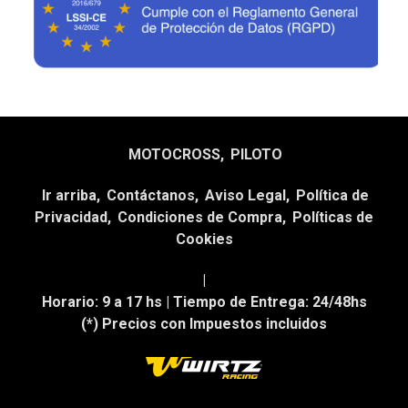
MOTOCROSS
PILOTO
Ir arriba
Contáctanos
Aviso Legal
Política de
Privacidad
Condiciones de Compra
Políticas de
Cookies
|
Horario:
9 a 17 hs |
Tiempo de Entrega:
24/48hs
(*) Precios con Impuestos incluidos