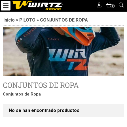
0
Inicio
»
PILOTO
»
CONJUNTOS DE ROPA
CONJUNTOS DE ROPA
Conjuntos de Ropa
No se han encontrado productos