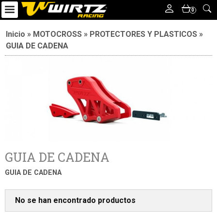
0
Inicio
»
MOTOCROSS
»
PROTECTORES Y PLASTICOS
»
GUIA DE CADENA
GUIA DE CADENA
GUIA DE CADENA
No se han encontrado productos