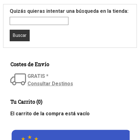
Quizás quieras intentar una búsqueda en la tienda:
Costes de Envío
GRATIS *
Consultar Destinos
Tu Carrito (0)
El carrito de la compra está vacío