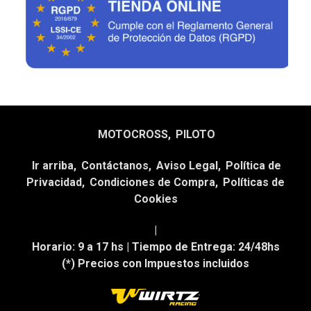
MOTOCROSS
PILOTO
Ir arriba
Contáctanos
Aviso Legal
Política de
Privacidad
Condiciones de Compra
Políticas de
Cookies
|
Horario:
9 a 17 hs |
Tiempo de Entrega:
24/48hs
(*) Precios con Impuestos incluidos