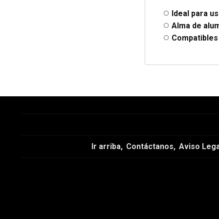
Ideal para u
Alma de alum
Compatibles
Ir arriba
Contáctanos
Aviso Lega