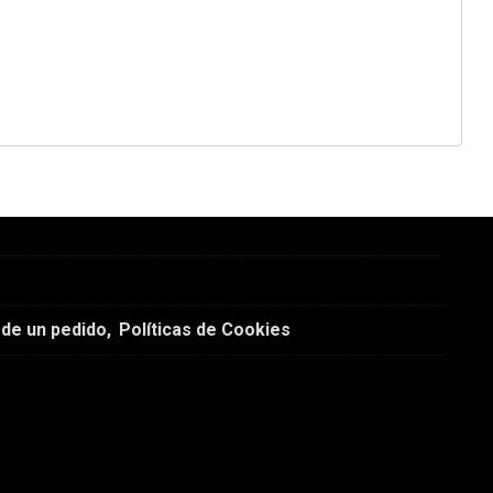
 de un pedido
Políticas de Cookies