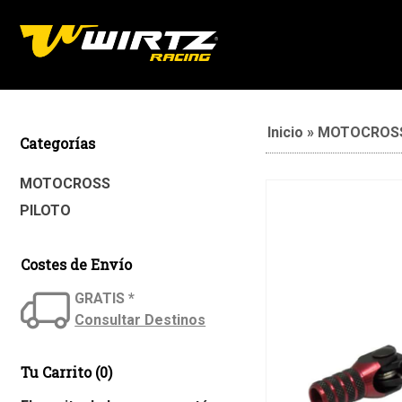
Inicio
»
MOTOCROS
Categorías
MOTOCROSS
PILOTO
Costes de Envío
GRATIS *
Consultar Destinos
Tu Carrito (0)