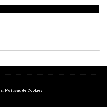
ra
Políticas de Cookies