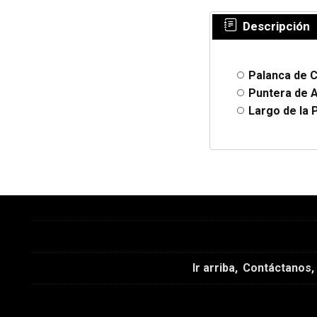
Descripción
Palanca de 
Puntera de A
Largo de la 
Ir arriba
Contáctanos