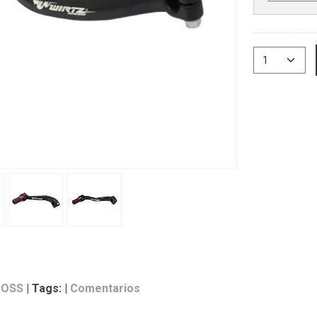
OSS
|
Tags:
|
Comentarios