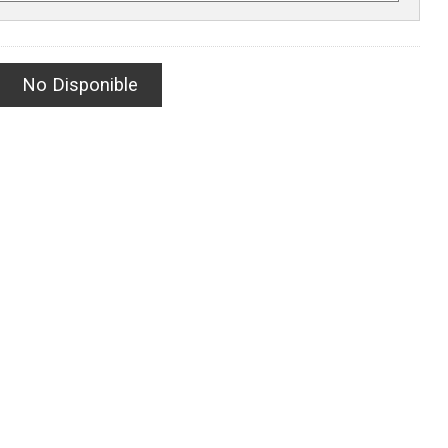
No Disponible