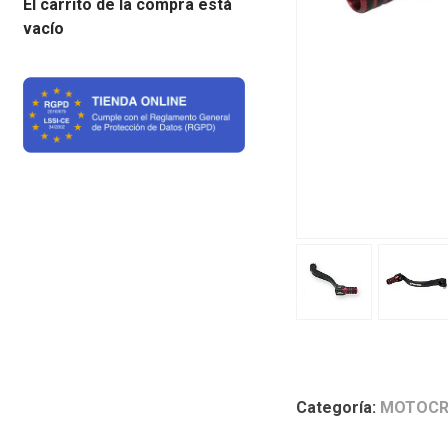
El carrito de la compra está
vacío
Categoría:
MOTOCR